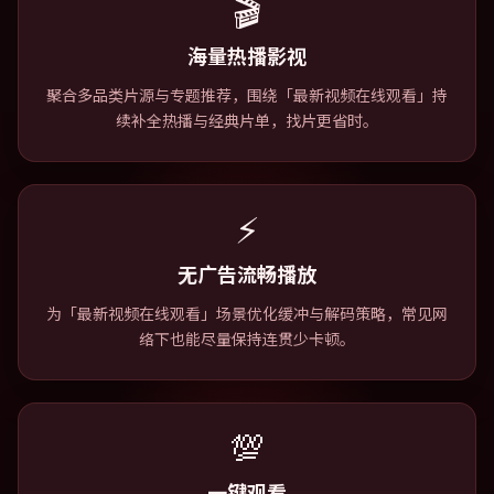
🎬
海量热播影视
聚合多品类片源与专题推荐，围绕「最新视频在线观看」持
续补全热播与经典片单，找片更省时。
⚡
无广告流畅播放
为「最新视频在线观看」场景优化缓冲与解码策略，常见网
络下也能尽量保持连贯少卡顿。
💯
一键观看