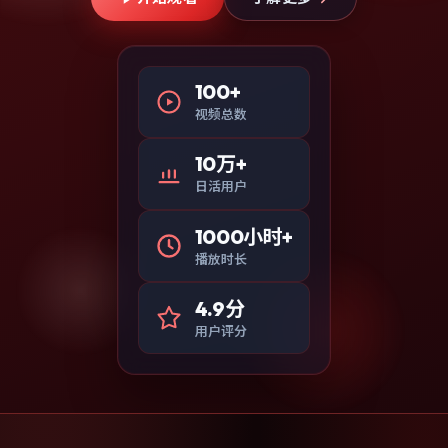
100+
视频总数
10万+
日活用户
1000小时+
播放时长
4.9分
用户评分