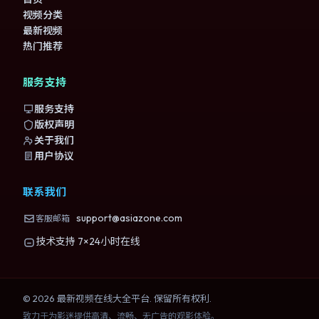
视频分类
最新视频
热门推荐
服务支持
服务支持
版权声明
关于我们
用户协议
联系我们
support@asiazone.com
客服邮箱
技术支持 7×24小时在线
©
2026
最新视频在线大全
平台. 保留所有权利.
致力于为影迷提供高清、流畅、无广告的观影体验。