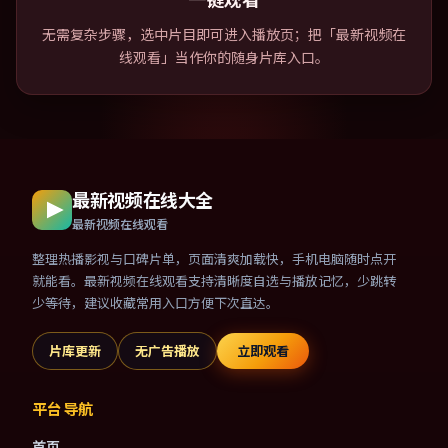
无需复杂步骤，选中片目即可进入播放页；把「最新视频在
线观看」当作你的随身片库入口。
最新视频在线大全
最新视频在线观看
整理热播影视与口碑片单，页面清爽加载快，手机电脑随时点开
就能看。最新视频在线观看支持清晰度自选与播放记忆，少跳转
少等待，建议收藏常用入口方便下次直达。
片库更新
无广告播放
立即观看
平台导航
首页