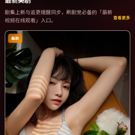
最新美剧
剧集上新与追更提醒同步，刷剧党必备的「
最新
查看更多
视频在线观看
」入口。
最新