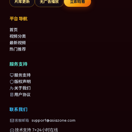
片库更新
无广告播放
立即观看
平台导航
首页
视频分类
最新视频
热门推荐
服务支持
服务支持
版权声明
关于我们
用户协议
联系我们
support@asiazone.com
客服邮箱
技术支持 7×24小时在线