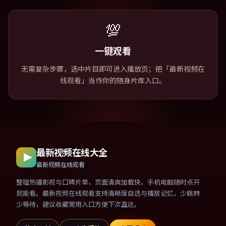
💯
一键观看
无需复杂步骤，选中片目即可进入播放页；把「最新视频在
线观看」当作你的随身片库入口。
最新视频在线大全
最新视频在线观看
整理热播影视与口碑片单，页面清爽加载快，手机电脑随时点开
就能看。最新视频在线观看支持清晰度自选与播放记忆，少跳转
少等待，建议收藏常用入口方便下次直达。