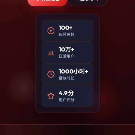
100+
视频总数
10万+
日活用户
1000小时+
播放时长
4.9分
用户评分