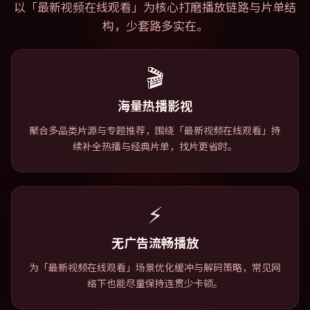
以「
最新视频在线观看
」为核心打磨播放链路与片单结
构，少套路多实在。
🎬
海量热播影视
聚合多品类片源与专题推荐，围绕「最新视频在线观看」持
续补全热播与经典片单，找片更省时。
⚡
无广告流畅播放
为「最新视频在线观看」场景优化缓冲与解码策略，常见网
络下也能尽量保持连贯少卡顿。